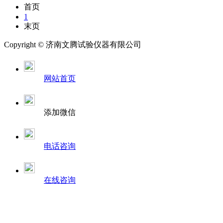
首页
1
末页
Copyright ©
济南
文腾试验仪器有限公司
网站首页
添加微信
电话咨询
在线咨询