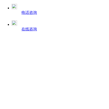
电话咨询
在线咨询