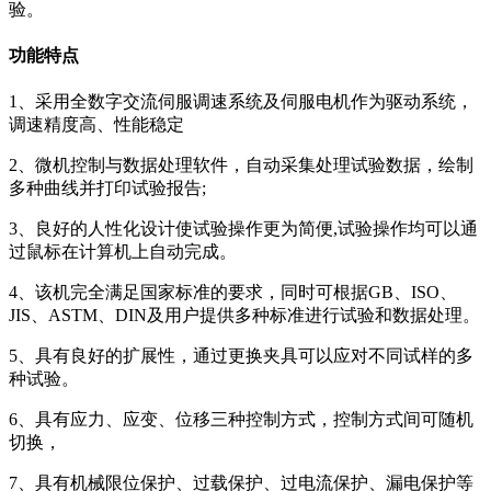
验。
功能特点
1、采用全数字交流伺服调速系统及伺服电机作为驱动系统，
调速精度高、性能稳定
2、微机控制与数据处理软件，自动采集处理试验数据，绘制
多种曲线并打印试验报告;
3、良好的人性化设计使试验操作更为简便,试验操作均可以通
过鼠标在计算机上自动完成。
4、该机完全满足国家标准的要求，同时可根据GB、ISO、
JIS、ASTM、DIN及用户提供多种标准进行试验和数据处理。
5、具有良好的扩展性，通过更换夹具可以应对不同试样的多
种试验。
6、具有应力、应变、位移三种控制方式，控制方式间可随机
切换，
7、具有机械限位保护、过载保护、过电流保护、漏电保护等