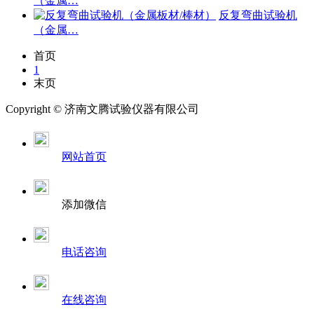
（金属…
反复弯曲试验机
（金属…
首页
1
末页
Copyright ©
济南
文腾试验仪器有限公司
网站首页
添加微信
电话咨询
在线咨询