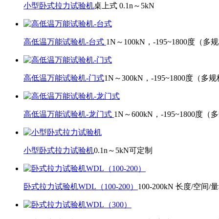
小型卧式拉力试验机
桌上式 0.1n～5kN
高低温万能试验机-台式
1N～100kN，-195~1800度（多
高低温万能试验机-门式
1N～300kN，-195~1800度（多
高低温万能试验机-龙门式
1N～600kN，-195~1800度
小型卧式拉力试验机
0.1n～5kN可定制
卧式拉力试验机WDL（100-200）
100-200kN 长度/空间