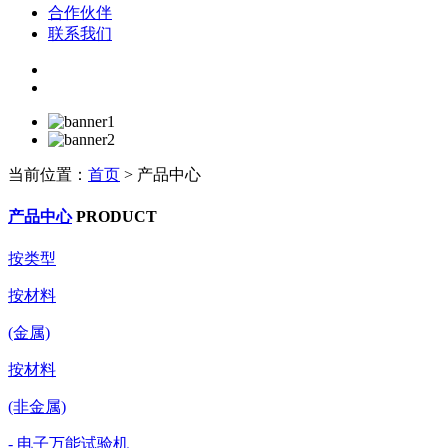
合作伙伴
联系我们
当前位置：
首页
>
产品中心
产品中心
PRODUCT
按类型
按材料
(金属)
按材料
(非金属)
- 电子万能试验机