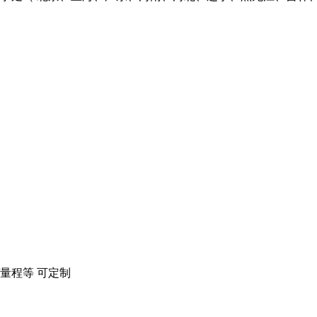
/量程等 可定制