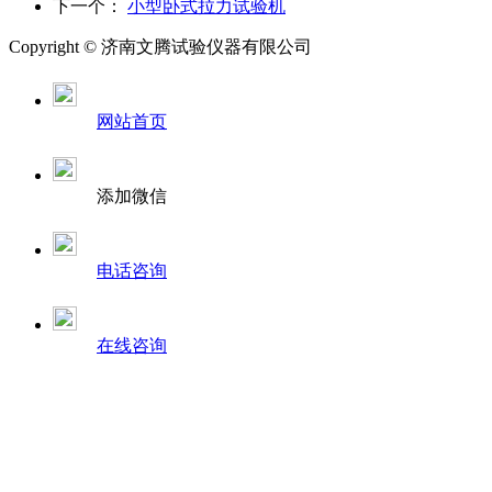
下一个：
小型卧式拉力试验机
Copyright ©
济南
文腾试验仪器有限公司
网站首页
添加微信
电话咨询
在线咨询