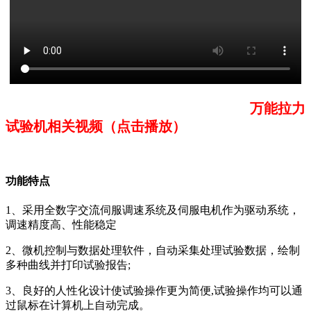
万能拉力
试验机相关视频（点击播放）
功能特点
1、采用全数字交流伺服调速系统及伺服电机作为驱动系统，
调速精度高、性能稳定
2、微机控制与数据处理软件，自动采集处理试验数据，绘制
多种曲线并打印试验报告;
3、良好的人性化设计使试验操作更为简便,试验操作均可以通
过鼠标在计算机上自动完成。