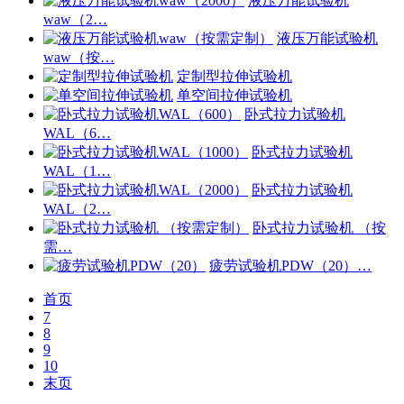
液压万能试验机
waw（2…
液压万能试验机
waw（按…
定制型拉伸试验机
单空间拉伸试验机
卧式拉力试验机
WAL（6…
卧式拉力试验机
WAL（1…
卧式拉力试验机
WAL（2…
卧式拉力试验机 （按
需…
疲劳试验机PDW（20）…
首页
7
8
9
10
末页