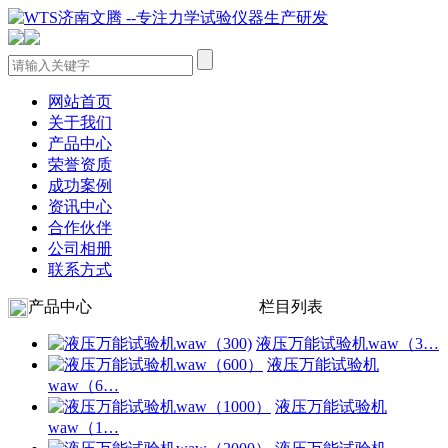
网站首页
关于我们
产品中心
荣誉资质
成功案例
资讯中心
合作伙伴
公司相册
联系方式
产品中心
栏目列表
液压万能试验机waw（3…
液压万能试验机
waw（6…
液压万能试验机
waw（1…