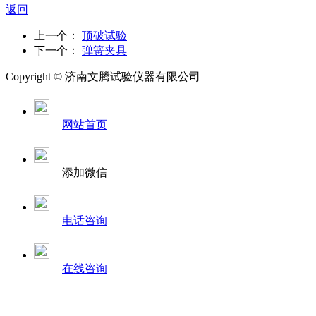
返回
上一个：
顶破试验
下一个：
弹簧夹具
Copyright ©
济南
文腾试验仪器有限公司
网站首页
添加微信
电话咨询
在线咨询