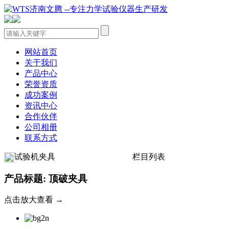
网站首页
关于我们
产品中心
荣誉资质
成功案例
资讯中心
合作伙伴
公司相册
联系方式
试验机夹具
栏目列表
产品标题: 顶破夹具
点击放大查看 →