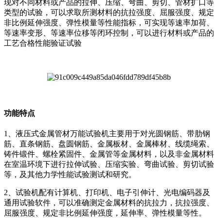
现对不同材料或产品的拉伸、压缩、弯曲、剪切、管材扩口等
类型的试验，可以求取所测材料的抗拉强度、屈服强度、规定
非比例延伸强度、弹性模量等性能指标，可实现等速率加荷、
等速率变形、等速率位移等闭环控制，可以进行材料或产品的
工艺合格性能验证试验
功能特点
1、液压式金属管材万能试验机主要用于对光圆钢筋、带肋钢
筋、直条钢筋、盘圆钢筋、金属板材、金属棒材、线缆绳索、
铸件锻件、螺栓紧固件、金属管等金属材料，以及非金属材料
在室温环境下进行拉伸试验、压缩实验、弯曲试验、剪切试验
等，及其他力学性能试验测试和研究。
2、试验机配有计算机、打印机、电子引伸计、光电编码器及
通用试验软件，可以准确测定金属材料的抗拉力，抗拉强度、
屈服强度、规定非比例延伸强度，延伸率、弹性模量等性。