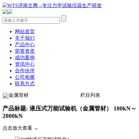
网站首页
关于我们
产品中心
荣誉资质
成功案例
资讯中心
合作伙伴
公司相册
联系方式
金属管材
栏目列表
产品标题: 液压式万能试验机（金属管材） 100kN～
2000kN
点击放大查看 →