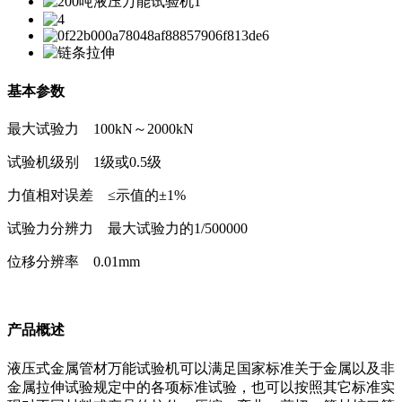
基本参数
最大试验力 100kN～2000kN
试验机级别 1级或0.5级
力值相对误差 ≤示值的±1%
试验力分辨力 最大试验力的1/500000
位移分辨率 0.01mm
产品概述
液压式金属管材万能试验机可以满足国家标准关于金属以及非
金属拉伸试验规定中的各项标准试验，也可以按照其它标准实