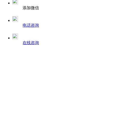
添加微信
电话咨询
在线咨询