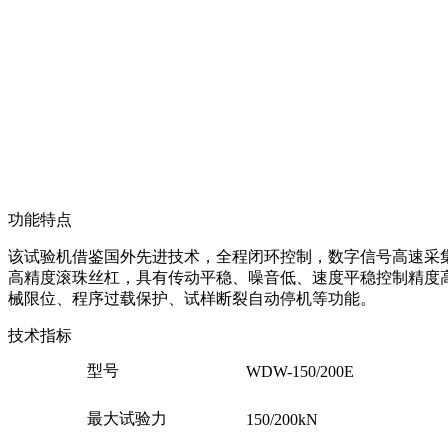
功能特点
该试验机借鉴国外先进技术，全程闭环控制，数字信号高速采
高精度滚珠丝杠，具有传动平稳、噪音低、速度平稳控制精度
械限位、程序过载保护、试样断裂自动停机等功能。
技术指标
型号
WDW-150/200E
最大试验力
150/200kN