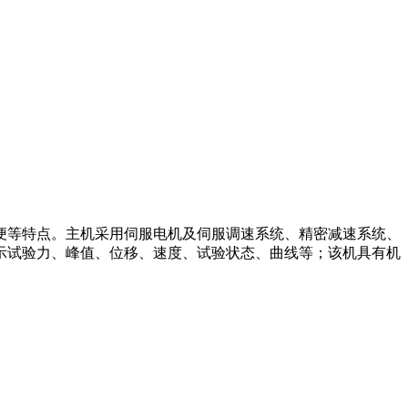
便等特点。主机采用伺服电机及伺服调速系统、精密减速系统、
示试验力、峰值、位移、速度、试验状态、曲线等；该机具有机