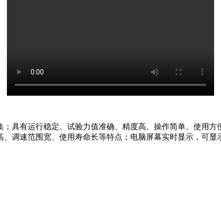
集；具有运行稳定、试验力值准确、精度高、操作简单、使用方
高、调速范围宽、使用寿命长等特点；电脑屏幕实时显示，可显