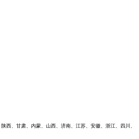
林、陕西、甘肃、内蒙、山西、济南、江苏、安徽、浙江、四川、