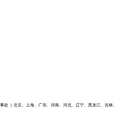
个办事处（ 北京、上海、广东、河南、河北、辽宁、黑龙江、吉