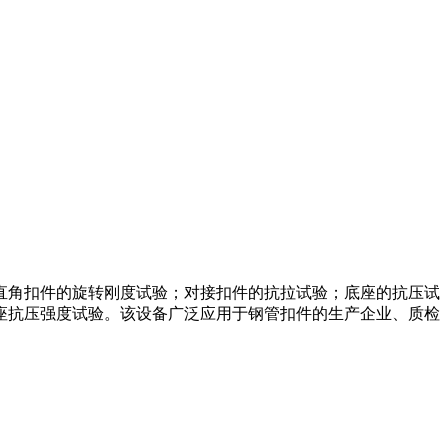
直角扣件的旋转刚度试验；对接扣件的抗拉试验；底座的抗压试
座抗压强度试验。该设备广泛应用于钢管扣件的生产企业、质检