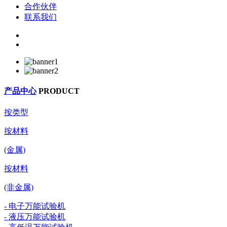
合作伙伴
联系我们
产品中心
PRODUCT
按类型
按材料
(金属)
按材料
(非金属)
- 电子万能试验机
- 液压万能试验机