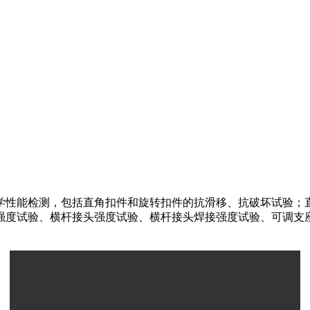
学性能检测，包括直角扣件和旋转扣件的抗滑移、抗破坏试验；
强度试验、横杆接头强度试验、横杆接头焊接强度试验、可调支