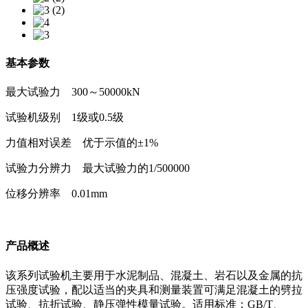
基本参数
最大试验力 300～50000kN
试验机级别 1级或0.5级
力值相对误差 优于示值的±1%
试验力分辨力 最大试验力的1/500000
位移分辨率 0.01mm
产品概述
该系列试验机主要用于水泥制品、混凝土、岩石以及金属的抗
压强度试验，配以适当的夹具和测量装置可满足混凝土的劈拉
试验、抗折试验、静压弹性模量试验。适用标准：GB/T、