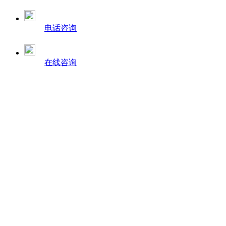
电话咨询
在线咨询