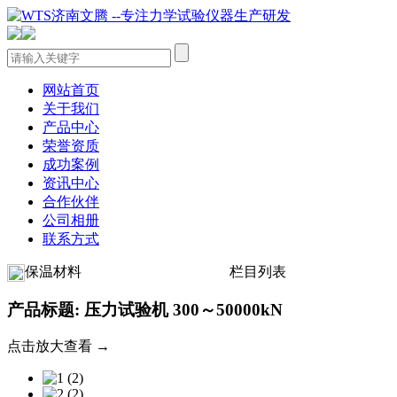
网站首页
关于我们
产品中心
荣誉资质
成功案例
资讯中心
合作伙伴
公司相册
联系方式
保温材料
栏目列表
产品标题: 压力试验机 300～50000kN
点击放大查看 →