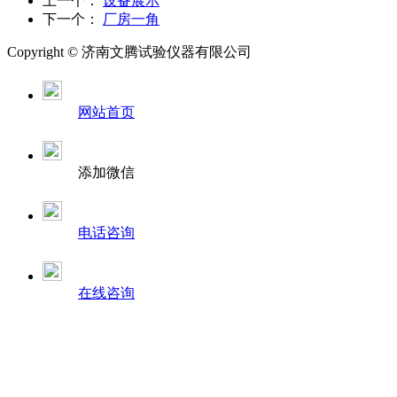
上一个：
设备展示
下一个：
厂房一角
Copyright ©
济南
文腾试验仪器有限公司
网站首页
添加微信
电话咨询
在线咨询