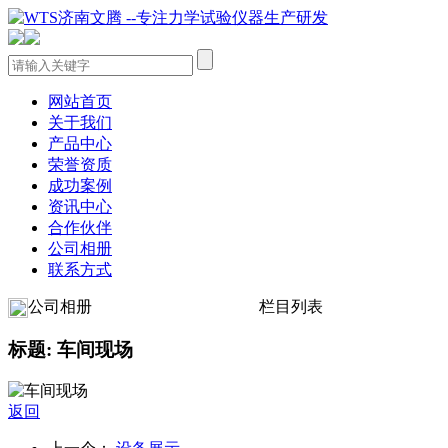
网站首页
关于我们
产品中心
荣誉资质
成功案例
资讯中心
合作伙伴
公司相册
联系方式
公司相册
栏目列表
标题: 车间现场
返回