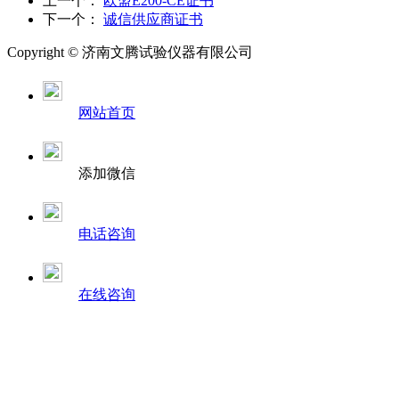
上一个：
欧盟E200-CE证书
下一个：
诚信供应商证书
Copyright ©
济南
文腾试验仪器有限公司
网站首页
添加微信
电话咨询
在线咨询