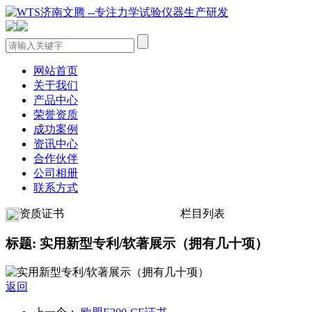
网站首页
关于我们
产品中心
荣誉资质
成功案例
资讯中心
合作伙伴
公司相册
联系方式
资质证书
栏目列表
标题: 实用新型专利/软著展示（拥有几十项）
返回