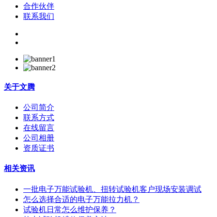
合作伙伴
联系我们
关于
文腾
公司简介
联系方式
在线留言
公司相册
资质证书
相关资讯
一批电子万能试验机、扭转试验机客户现场安装调试
怎么选择合适的电子万能拉力机？
试验机日常怎么维护保养？