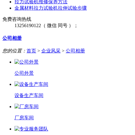
拉力试验机维修保养方法
金属材料拉力试验机拉伸试验步骤
免费咨询热线
13256190122（ 微信 同号 ）；
公司相册
您的位置：
首页
>
企业风采
>
公司相册
公司外景
设备生产车间
厂房车间