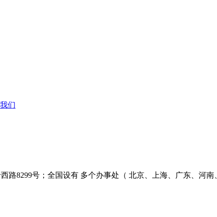
我们
西路8299号；全国设有 多个办事处（ 北京、上海、广东、