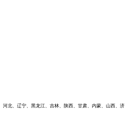
河南、河北、辽宁、黑龙江、吉林、陕西、甘肃、内蒙、山西、济