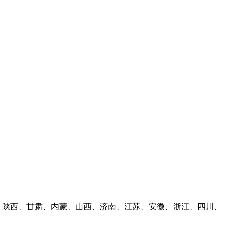
林、陕西、甘肃、内蒙、山西、济南、江苏、安徽、浙江、四川、