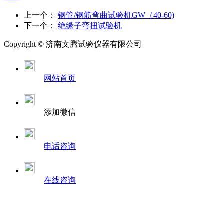
上一个：
钢管/钢筋弯曲试验机GW（40-60)
下一个：
绝缘子弯扭试验机
Copyright ©
济南
文腾试验仪器有限公司
网站首页
添加微信
电话咨询
在线咨询