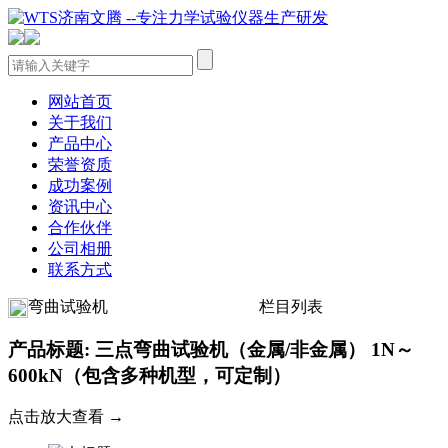
网站首页
关于我们
产品中心
荣誉资质
成功案例
资讯中心
合作伙伴
公司相册
联系方式
弯曲试验机
栏目列表
产品标题: 三点弯曲试验机（金属/非金属） 1N～
600kN（包含多种机型，可定制）
点击放大查看 →