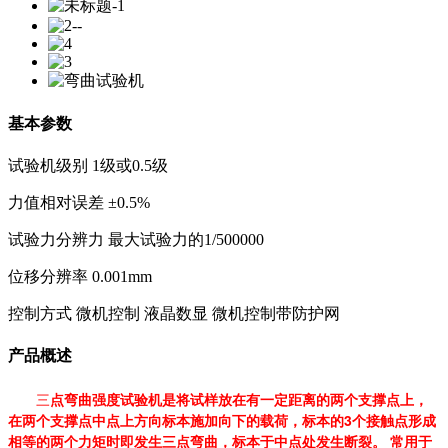
基本参数
试验机级别 1级或0.5级
力值相对误差 ±0.5%
试验力分辨力 最大试验力的1/500000
位移分辨率 0.001mm
控制方式 微机控制 液晶数显 微机控制带防护网
产品概述
三
点弯曲强度试验机是将试样放在有一定距离的两个支撑点上，
在两个支撑点中点上方向标本施加向下的载荷，标本的3个接触点形成
相等的两个力矩时即发生三点弯曲，标本于中点处发生断裂。 常用于